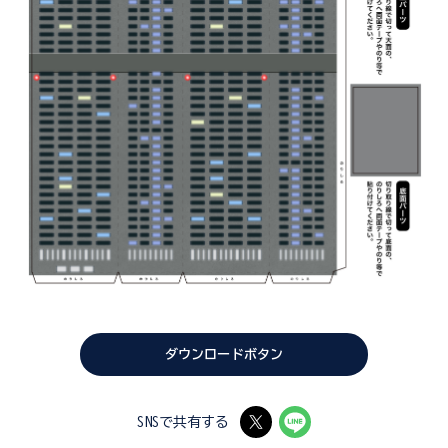
ダウンロードボタン
SNSで共有する