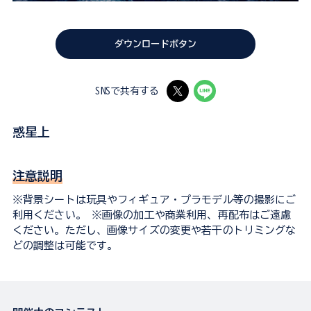
ダウンロードボタン
SNSで共有する
惑星上
注意説明
※背景シートは玩具やフィギュア・プラモデル等の撮影にご
利用ください。 ※画像の加工や商業利用、再配布はご遠慮
ください。ただし、画像サイズの変更や若干のトリミングな
どの調整は可能です。