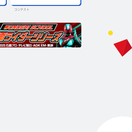
コンテスト
コンテスト