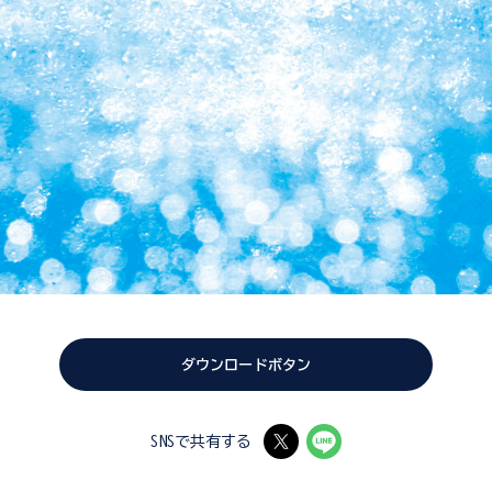
ダウンロードボタン
SNSで共有する