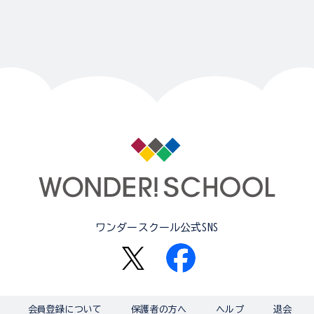
ワンダースクール公式SNS
会員登録について
保護者の方へ
ヘルプ
退会