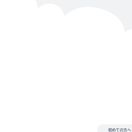
初めての方へ