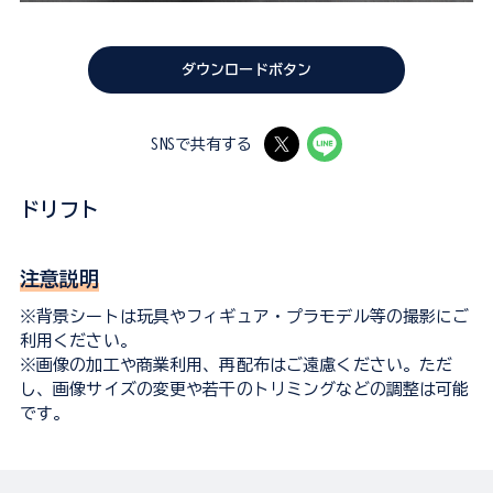
ダウンロードボタン
SNSで共有する
ドリフト
注意説明
※背景シートは玩具やフィギュア・プラモデル等の撮影にご
利用ください。
※画像の加工や商業利用、再配布はご遠慮ください。ただ
し、画像サイズの変更や若干のトリミングなどの調整は可能
です。