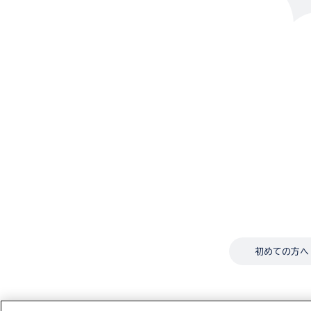
初めての方へ