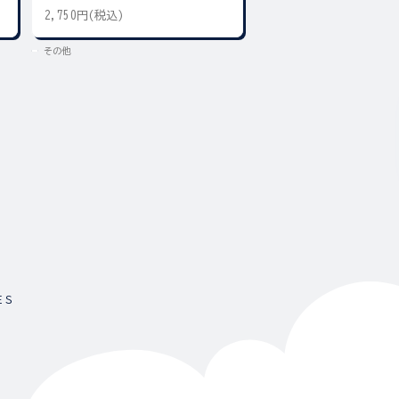
2,750円(税込)
3,300円(税込)
その他
その他
ＥＳ