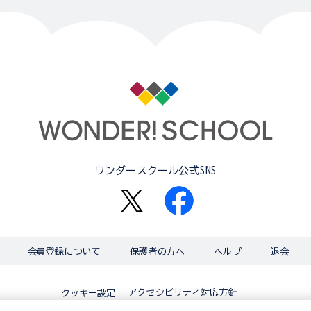
ワンダースクール公式SNS
会員登録について
保護者の方へ
ヘルプ
退会
アクセシビリティ対応方針
クッキー設定