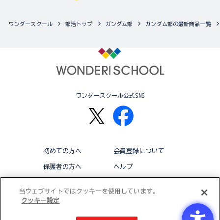
ワンダースクール
部活トップ
ガンダム部
ガンダム部の最新商品一覧
ワンダースクール公式SNS
初めての方へ
会員登録について
保護者の方へ
ヘルプ
退会
利用規約
当ウェブサイトではクッキーを使用しています。
クッキー設定
アクセシビリティ対応方針
クッキー設定