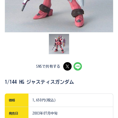
SNSで共有する
1/144 HG ジャスティスガンダム
価格
1,650円(税込)
発売日
2003年07月中旬