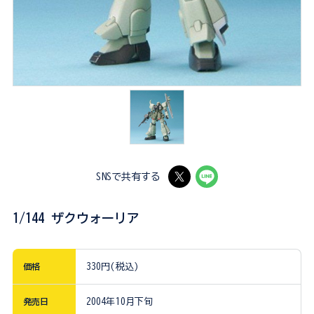
SNSで共有する
1/144 ザクウォーリア
価格
330円(税込)
発売日
2004年10月下旬