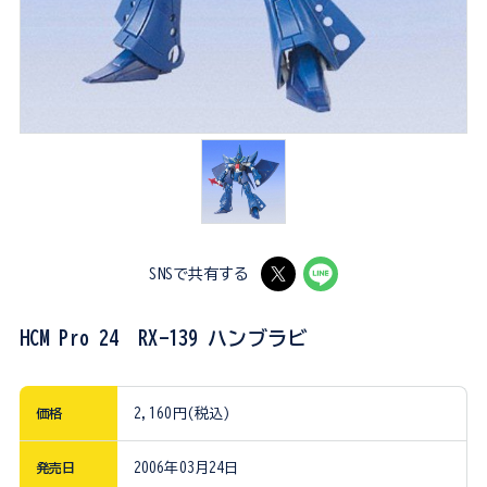
SNSで共有する
HCM Pro 24 RX-139 ハンブラビ
価格
2,160円(税込)
発売日
2006年03月24日