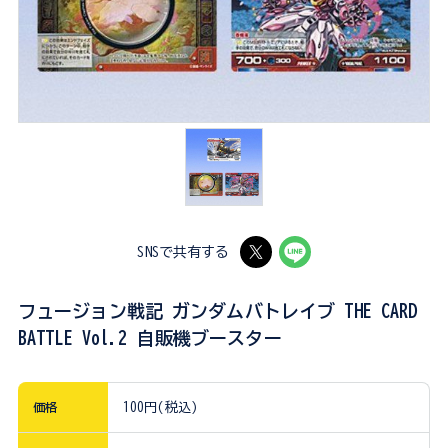
SNSで共有する
フュージョン戦記 ガンダムバトレイブ THE CARD
BATTLE Vol.2 自販機ブースター
価格
100円(税込)