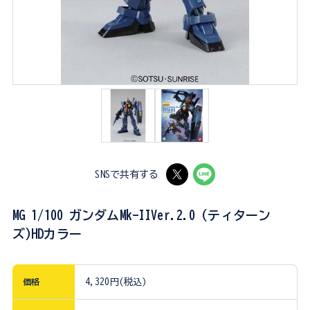
SNSで共有する
MG 1/100 ガンダムMk-IIVer.2.0 (ティターン
ズ)HDカラー
価格
4,320円(税込)