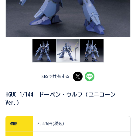
SNSで共有する
HGUC 1/144 ドーベン・ウルフ（ユニコーン
Ver.）
価格
2,376円(税込)