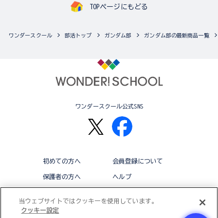
TOPページにもどる
ワンダースクール
部活トップ
ガンダム部
ガンダム部の最新商品一覧
ワンダースクール公式SNS
初めての方へ
会員登録について
保護者の方へ
ヘルプ
退会
利用規約
当ウェブサイトではクッキーを使用しています。
クッキー設定
アクセシビリティ対応方針
クッキー設定