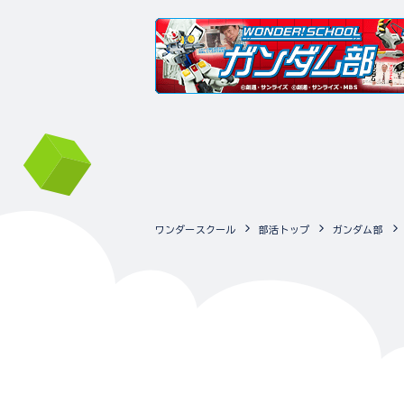
ワンダースクール
部活トップ
ガンダム部