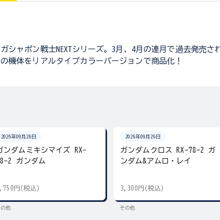
ガシャポン戦士NEXTシリーズ。3月、4月の連月で過去発売され
りの機体をリアルタイプカラーバージョンで商品化！
2026年09月26日
2026年09月26日
ガンダムミキシマイズ RX-
ガンダムクロス RX-78-2 ガ
78-2 ガンダム
ンダム&アムロ・レイ
2,750円(税込)
3,300円(税込)
その他
その他