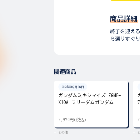
商品詳細
終了を迎える
ら選りすぐ
関連商品
2026年09月26日
ガンダムミキシマイズ ZGMF-
X10A フリーダムガンダム
2,970円(税込)
その他