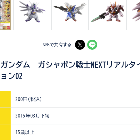
SNSで共有する
ガンダム ガシャポン戦士NEXTリアルタ
ョン02
200円(税込)
2015年03月下旬
15歳以上