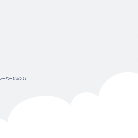
ラーバージョン02