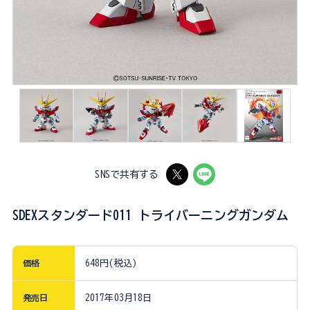
SNSで共有する
SDEXスタンダード011 トライバーニングガンダム
価格
648円(税込)
発売日
2017年03月18日