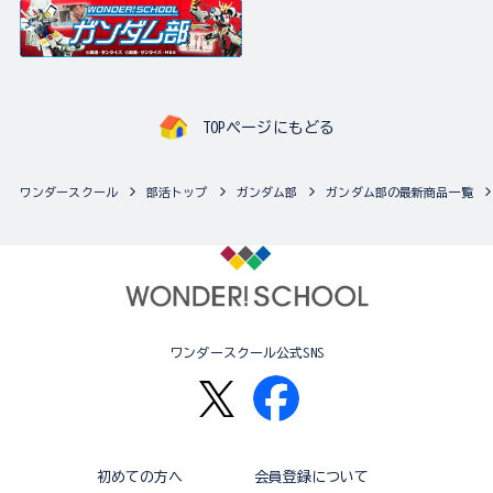
TOPページにもどる
ワンダースクール
部活トップ
ガンダム部
ガンダム部の最新商品一覧
ワンダースクール公式SNS
初めての方へ
会員登録について