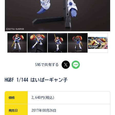
SNSで共有する
HGBF 1/144 はいぱーギャン子
価格
2,640円(税込)
発売日
2017年08月26日