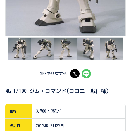
SNSで共有する
MG 1/100 ジム・コマンド(コロニー戦仕様)
価格
3,780円(税込)
発売日
2017年12月27日