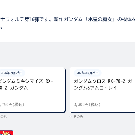
士フォルテ第16弾です。新作ガンダム「水星の魔女」の機体
す。
2026年09月26日
2026年09月26日
ガンダムミキシマイズ RX-
ガンダムクロス RX-78-2 ガ
78-2 ガンダム
ンダム&アムロ・レイ
2,750円(税込)
3,300円(税込)
その他
その他