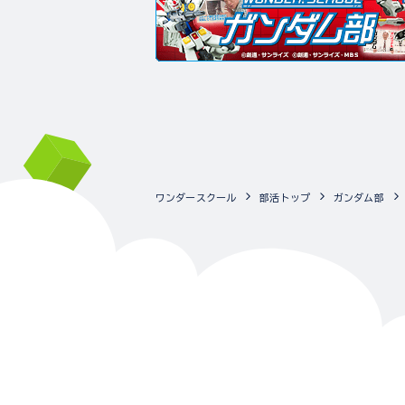
ワンダースクール
部活トップ
ガンダム部