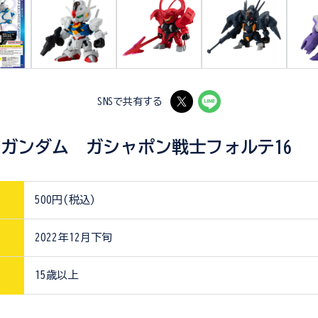
SNSで共有する
ガンダム ガシャポン戦士フォルテ16
500円(税込)
2022年12月下旬
15歳以上