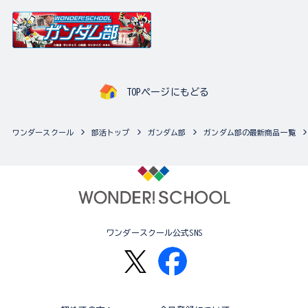
TOPページにもどる
ワンダースクール
部活トップ
ガンダム部
ガンダム部の最新商品一覧
ワンダースクール公式SNS