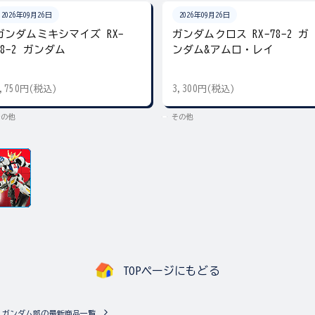
2026年09月26日
2026年09月26日
ガンダムミキシマイズ RX-
ガンダムクロス RX-78-2 ガ
78-2 ガンダム
ンダム&アムロ・レイ
2,750円(税込)
3,300円(税込)
その他
その他
TOPページにもどる
ガンダム部の最新商品一覧