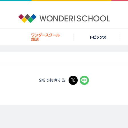
SNSで共有する