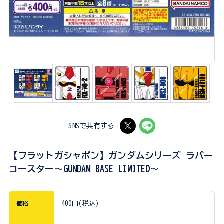
SNSで共有する
【フラットガシャポン】ガンダムシリーズ ラバー
コースター～GUNDAM BASE LIMITED～
価格
400円(税込)