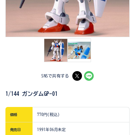
SNSで共有する
1/144 ガンダムGP-01
価格
770円(税込)
発売日
1991年06月未定