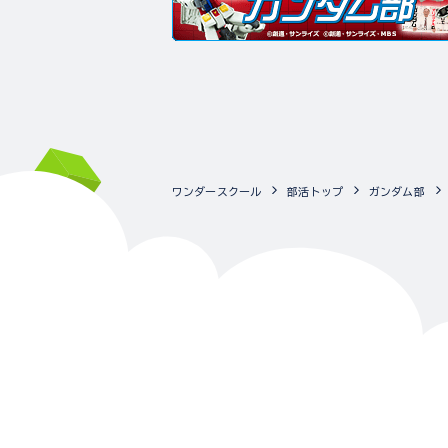
ワンダースクール
部活トップ
ガンダム部