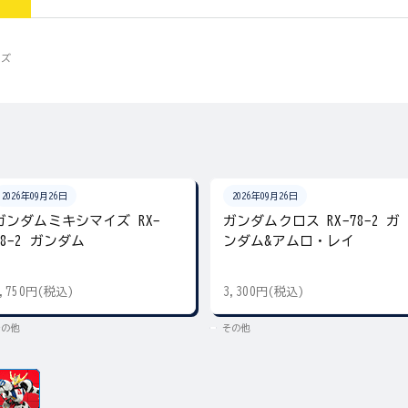
イズ
2026年09月26日
2026年09月26日
ガンダムミキシマイズ RX-
ガンダムクロス RX-78-2 ガ
78-2 ガンダム
ンダム&アムロ・レイ
2,750円(税込)
3,300円(税込)
その他
その他