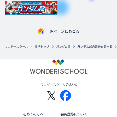
TOPページにもどる
ワンダースクール
部活トップ
ガンダム部
ガンダム部の最新商品一覧
ワンダースクール公式SNS
初めての方へ
会員登録について