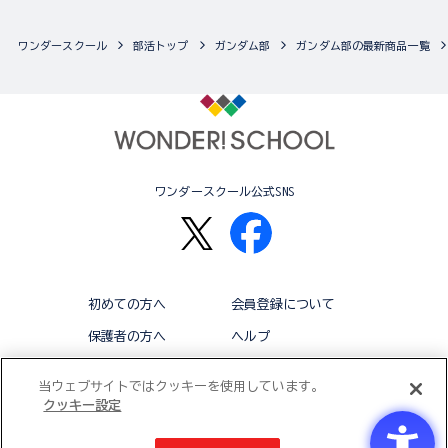
ワンダースクール
部活トップ
ガンダム部
ガンダム部の最新商品一覧
ワンダースクール公式SNS
初めての方へ
会員登録について
保護者の方へ
ヘルプ
退会
利用規約
当ウェブサイトではクッキーを使用しています。
クッキー設定
アクセシビリティ対応方針
クッキー設定