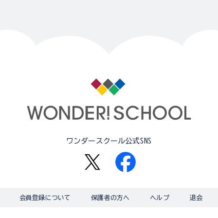
ワンダースクール公式SNS
会員登録について
保護者の方へ
ヘルプ
退会