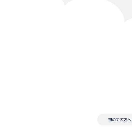
初めての方へ