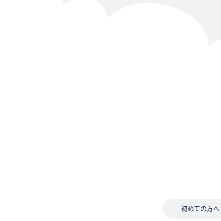
初めての方へ