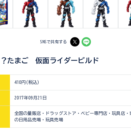
SNSで共有する
ら？たまご 仮面ライダービルド
410円(税込)
2017年09月21日
全国の量販店・ドラッグストア・ベビー専門店・玩具店・
の日用品売場・玩具売場