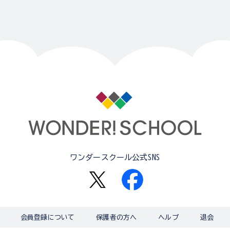
ワンダースクール公式SNS
会員登録について
保護者の方へ
ヘルプ
退会