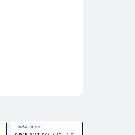
2026年10月24日
2026年10月24日