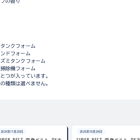
ープの香り
。
タンクフォーム
ンドフォーム
ズミタンクフォーム
掃除機フォーム
ひとつが入っています。
トの種類は選べません。
2026年11月28日
2026年10月24日