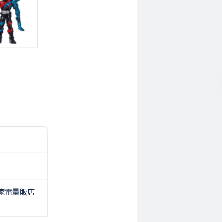
家電量販店