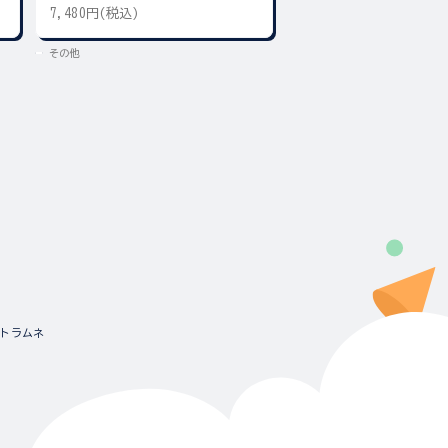
7,480円(税込)
5,500円(税込)
その他
その他
ットラムネ