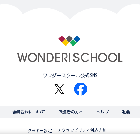
ワンダースクール公式SNS
会員登録について
保護者の方へ
ヘルプ
退会
アクセシビリティ対応方針
クッキー設定