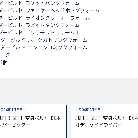
ダービルド ロケットパンダフォーム
ダービルド ファイヤーヘッジホッグフォーム
ダービルド ライオンクリーナーフォーム
ダービルド ラビットタンクフォーム
ダービルド ゴリラモンドフォームＩ
イダービルド ホークガトリングフォーム
イダービルド ニンニンコミックフォーム
ローグ
1個
2026年11月28日
2026年10月24日
SUPER BEST 変身ベルト DXホ
SUPER BEST 変身ベルト DX
ッパーゼクター
オディケイドライバー