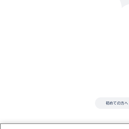
初めての方へ