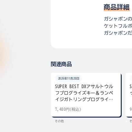
商品詳細
ガシャポンの
ケットフルボ
ガシャポンだ
関連商品
2026年11月28日
SUPER BEST DXアサルトウル
フプログライズキー＆ランペ
イジガトリングプログライズ
キー
7,480円(税込)
その他