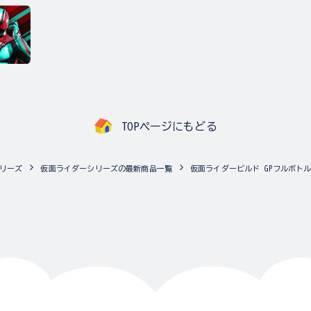
TOPページにもどる
リーズ
仮面ライダーシリーズの最新商品一覧
仮面ライダービルド GPフルボトル