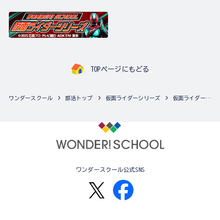
TOPページにもどる
ワンダースクール
部活トップ
仮面ライダーシリーズ
仮面ライダーシリーズの最新商品一覧
ワンダースクール公式SNS