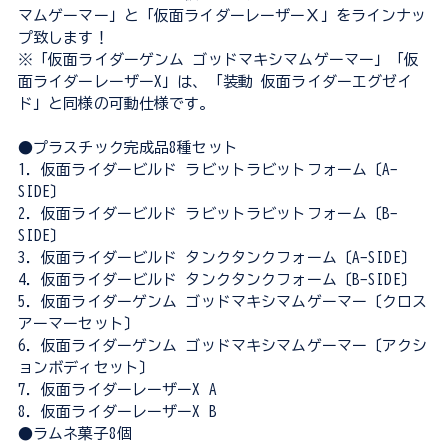
マムゲーマー」と「仮面ライダーレーザーＸ」をラインナッ
プ致します！
※「仮面ライダーゲンム ゴッドマキシマムゲーマー」「仮
面ライダーレーザーX」は、「装動 仮面ライダーエグゼイ
ド」と同様の可動仕様です。
●プラスチック完成品8種セット
1．仮面ライダービルド ラビットラビットフォーム〔A-
SIDE〕
2．仮面ライダービルド ラビットラビットフォーム〔B-
SIDE〕
3．仮面ライダービルド タンクタンクフォーム〔A-SIDE〕
4．仮面ライダービルド タンクタンクフォーム〔B-SIDE〕
5．仮面ライダーゲンム ゴッドマキシマムゲーマー〔クロス
アーマーセット〕
6．仮面ライダーゲンム ゴッドマキシマムゲーマー〔アクシ
ョンボディセット〕
7．仮面ライダーレーザーX A
8．仮面ライダーレーザーX B
●ラムネ菓子8個