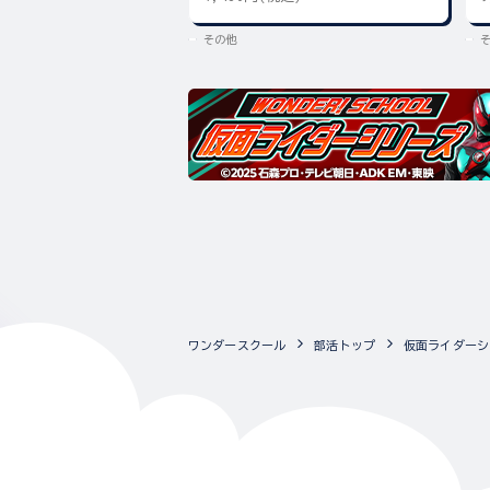
その他
ワンダースクール
部活トップ
仮面ライダーシ