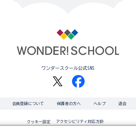
ワンダースクール公式SNS
会員登録について
保護者の方へ
ヘルプ
退会
アクセシビリティ対応方針
クッキー設定