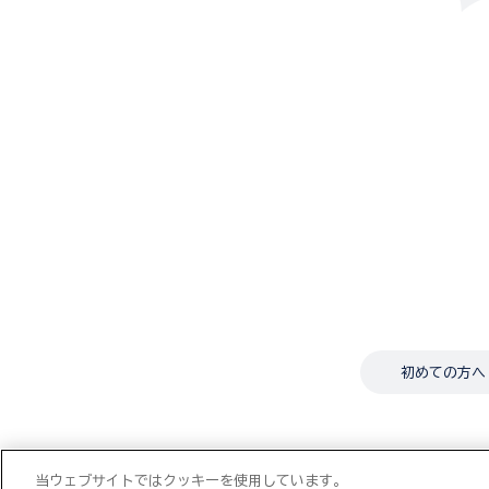
初めての方へ
当ウェブサイトではクッキーを使用しています。