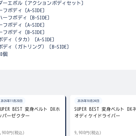
ダーエボル〔アクションボディセット〕
フボディ〔A-SIDE〕
ーフボディ〔B-SIDE〕
フボディ〔A-SIDE〕
フボディ〔B-SIDE〕
ディ（タカ）〔A-SIDE〕
ボディ（ガトリング）〔B-SIDE〕
8個
2026年11月28日
2026年10月24日
SUPER BEST 変身ベルト DXホ
SUPER BEST 変身ベルト DX
ッパーゼクター
オディケイドライバー
9,900円(税込)
9,900円(税込)