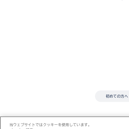
初めての方へ
当ウェブサイトではクッキーを使用しています。