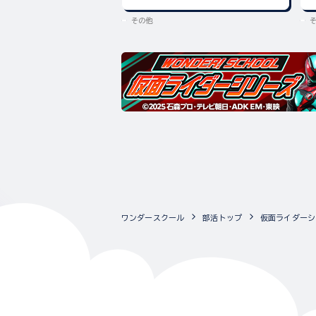
その他
ワンダースクール
部活トップ
仮面ライダーシ