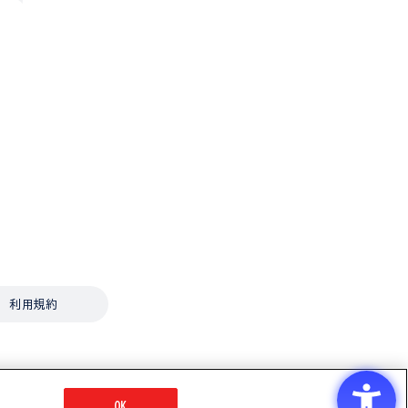
利用規約
OK