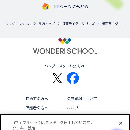
TOPページにもどる
ワンダースクール
部活トップ
仮面ライダーシリーズ
仮面ライダーシリーズの最新商品一覧
ワンダースクール公式SNS
初めての方へ
会員登録について
保護者の方へ
ヘルプ
退会
利用規約
当ウェブサイトではクッキーを使用しています。
クッキー設定