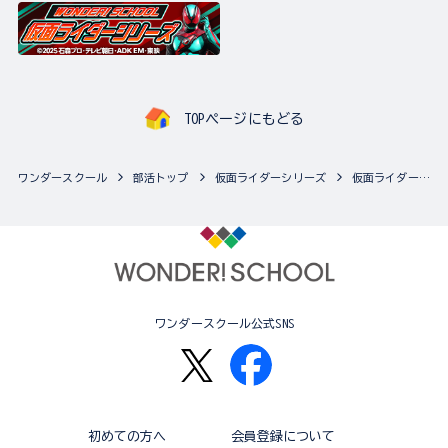
TOPページにもどる
ワンダースクール
部活トップ
仮面ライダーシリーズ
仮面ライダーシリーズの最新商品一覧
ワンダースクール公式SNS
初めての方へ
会員登録について