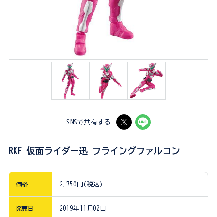
SNSで共有する
RKF 仮面ライダー迅 フライングファルコン
価格
2,750円(税込)
発売日
2019年11月02日