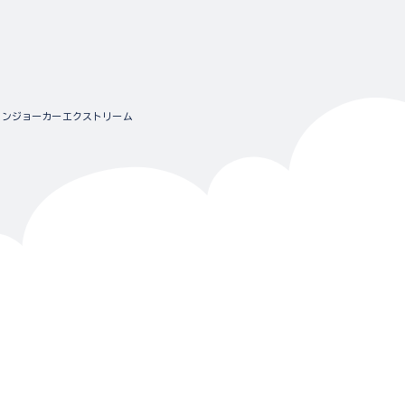
クロンジョーカーエクストリーム