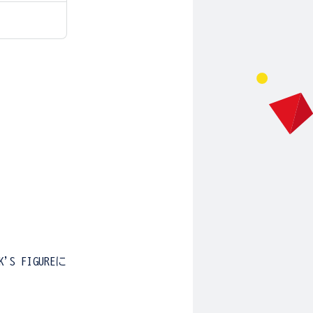
 FIGUREに