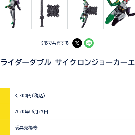
SNSで共有する
仮面ライダーダブル サイクロンジョーカー
3,300円(税込)
2020年06月27日
玩具売場等