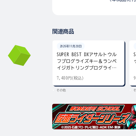
関連商品
2026年11月28日
SUPER BEST DXアサルトウル
フプログライズキー＆ランペ
イジガトリングプログライズ
キー
7,480円(税込)
その他