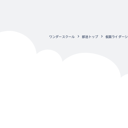
ワンダースクール
部活トップ
仮面ライダーシ