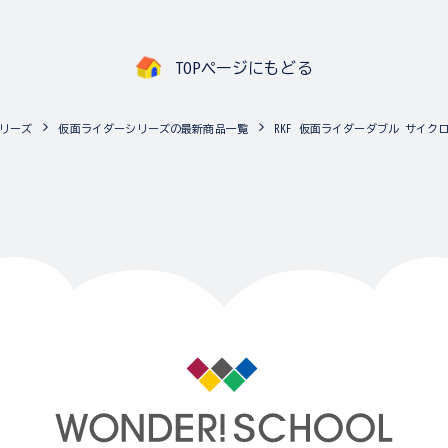
TOPページにもどる
リーズ
仮面ライダーシリーズの最新商品一覧
RKF 仮面ライダーダブル サイ