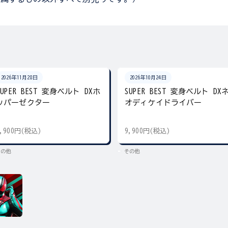
2026年11月28日
2026年10月24日
SUPER BEST 変身ベルト DXホ
SUPER BEST 変身ベルト DX
ッパーゼクター
オディケイドライバー
9,900円(税込)
9,900円(税込)
その他
その他