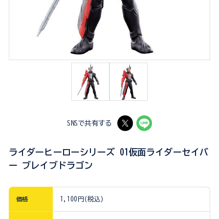
SNSで共有する
ライダーヒーローシリーズ 01仮面ライダーセイバ
ー ブレイブドラゴン
価格
1,100円(税込)