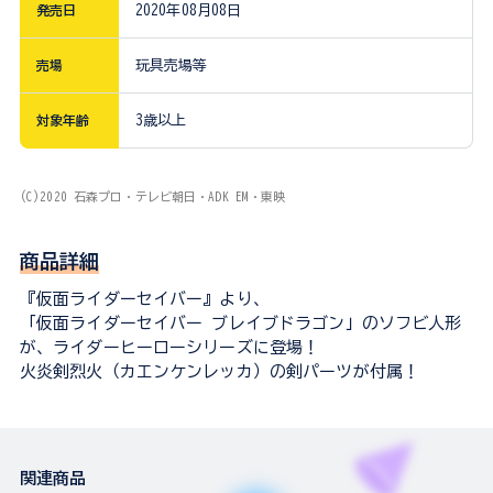
発売日
2020年08月08日
売場
玩具売場等
対象年齢
3歳以上
(C)2020 石森プロ・テレビ朝日・ADK EM・東映
商品詳細
『仮面ライダーセイバー』より、
「仮面ライダーセイバー ブレイブドラゴン」のソフビ人形
が、ライダーヒーローシリーズに登場！
火炎剣烈火（カエンケンレッカ）の剣パーツが付属！
関連商品