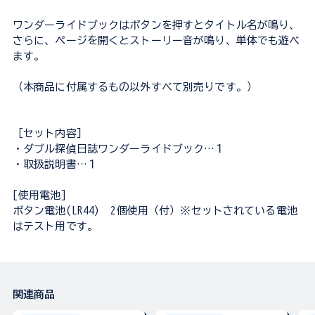
ワンダーライドブックはボタンを押すとタイトル名が鳴り、
さらに、ページを開くとストーリー音が鳴り、単体でも遊べ
ます。
（本商品に付属するもの以外すべて別売りです。）
［セット内容］
・ダブル探偵日誌ワンダーライドブック…１
・取扱説明書…１
[使用電池]
ボタン電池(LR44) 2個使用（付）※セットされている電池
はテスト用です。
関連商品