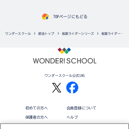
TOPページにもどる
ワンダースクール
部活トップ
仮面ライダーシリーズ
仮面ライダーシリーズの最新商品一覧
ワンダースクール公式SNS
初めての方へ
会員登録について
保護者の方へ
ヘルプ
退会
利用規約