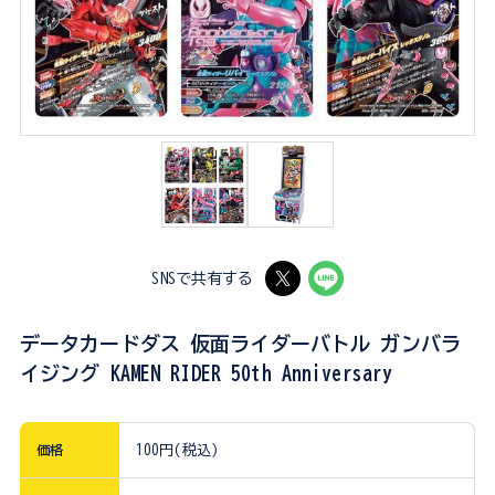
SNSで共有する
データカードダス 仮面ライダーバトル ガンバラ
イジング KAMEN RIDER 50th Anniversary
価格
100円(税込)