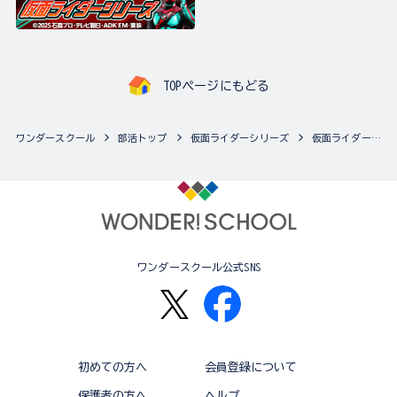
TOPページにもどる
ワンダースクール
部活トップ
仮面ライダーシリーズ
仮面ライダーシリーズの最新商品一覧
ワンダースクール公式SNS
初めての方へ
会員登録について
保護者の方へ
ヘルプ