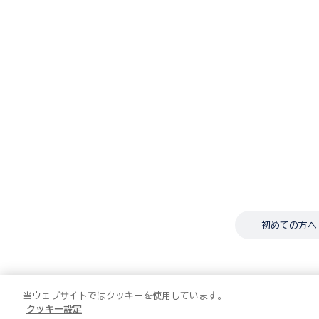
初めての方へ
当ウェブサイトではクッキーを使用しています。
クッキー設定