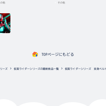
その他
その他
TOPページにもどる
リーズ
仮面ライダーシリーズの最新商品一覧
仮面ライダーシリーズ 変身ベルト