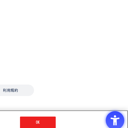
利用規約
OK