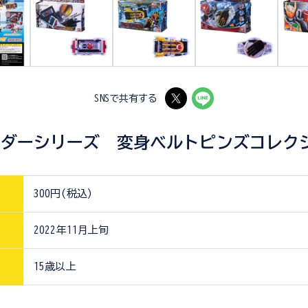
SNSで共有する
ダーシリーズ 変身ベルトピンズコレクシ
300円(税込)
2022年11月上旬
15歳以上