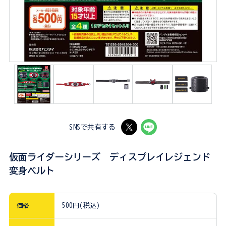
SNSで共有する
仮面ライダーシリーズ ディスプレイレジェンド
変身ベルト
価格
500円(税込)