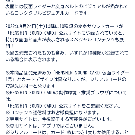
表面には仮面ライダーと変身ベルトのビジュアルが描かれて
いるコレクタブルビジュアルカードです。
2022年9月24日(土)以降に10種類の変身サウンドカードが
「HENSHIN SOUND CARD」公式サイトに登録されていると、
特別な画面と音声が表示されるスペシャルコンテンツも展
開！
※過去発売されたものも含み、いずれか10種類が登録されて
いる場合に表示されます。
※本商品は発売済みの「HENSHIN SOUND CARD 仮面ライダー
1号」とカードデザインは異なりますが、シリアルコードの
登録先は同一となります。
※HENSHIN SOUND CARDの動作環境・推奨ブラウザについて
は、
「HENSHIN SOUND CARD」公式サイトをご確認ください。
※コンテンツ通信料はお客様負担になります。
※専用サイトは、今後終了する可能性がございます。
※専用サイトは、アプリではございません。
※シリアルコードは、カード1枚につき1度しか使用すること