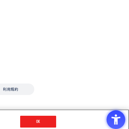
利用規約
OK