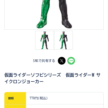
SNSで共有する
仮面ライダーソフビシリーズ 仮面ライダーW サ
イクロンジョーカー
価格
770円(税込)