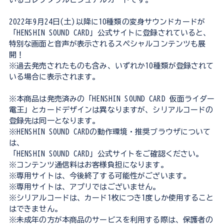
2022年9月24日(土)以降に10種類の変身サウンドカードが
「HENSHIN SOUND CARD」公式サイトに登録されていると、
特別な画面と音声が表示されるスペシャルコンテンツも展
開！
※過去発売されたものも含み、いずれか10種類が登録されて
いる場合に表示されます。
※本商品は発売済みの「HENSHIN SOUND CARD 仮面ライダー
電王」とカードデザインは異なりますが、シリアルコードの
登録先は同一となります。
※HENSHIN SOUND CARDの動作環境・推奨ブラウザについて
は、
「HENSHIN SOUND CARD」公式サイトをご確認ください。
※コンテンツ通信料はお客様負担になります。
※専用サイトは、今後終了する可能性がございます。
※専用サイトは、アプリではございません。
※シリアルコードは、カード1枚につき1度しか使用すること
はできません。
※未成年の方が本商品のサービスを利用する際は、保護者の