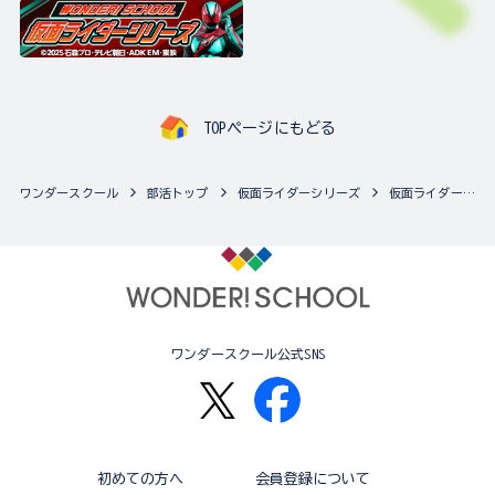
TOPページにもどる
ワンダースクール
部活トップ
仮面ライダーシリーズ
仮面ライダーシリーズの最新商品一覧
ワンダースクール公式SNS
初めての方へ
会員登録について