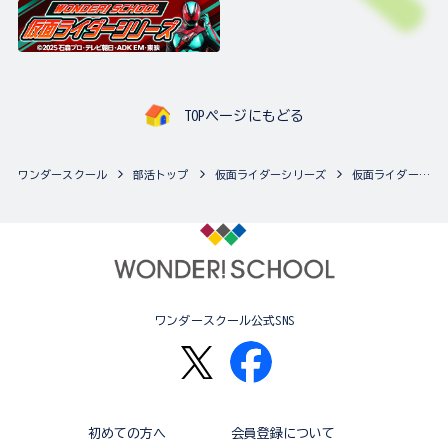
TOPページにもどる
ワンダースクール
部活トップ
仮面ライダーシリーズ
仮面ライダーシリーズの最新商品一覧
ワンダースクール公式SNS
初めての方へ
会員登録について