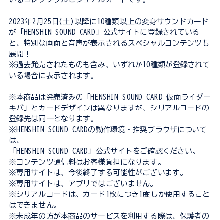
2023年2月25日(土)以降に10種類以上の変身サウンドカード
が「HENSHIN SOUND CARD」公式サイトに登録されている
と、特別な画面と音声が表示されるスペシャルコンテンツも
展開！
※過去発売されたものも含み、いずれか10種類が登録されて
いる場合に表示されます。
※本商品は発売済みの「HENSHIN SOUND CARD 仮面ライダー
キバ」とカードデザインは異なりますが、シリアルコードの
登録先は同一となります。
※HENSHIN SOUND CARDの動作環境・推奨ブラウザについて
は、
「HENSHIN SOUND CARD」公式サイトをご確認ください。
※コンテンツ通信料はお客様負担になります。
※専用サイトは、今後終了する可能性がございます。
※専用サイトは、アプリではございません。
※シリアルコードは、カード1枚につき1度しか使用すること
はできません。
※未成年の方が本商品のサービスを利用する際は、保護者の