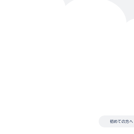
初めての方へ