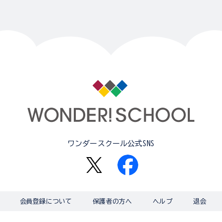
ワンダースクール公式SNS
会員登録について
保護者の方へ
ヘルプ
退会